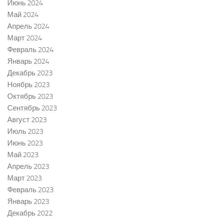
Июнь 2024
Май 2024
Апрель 2024
Март 2024
Февраль 2024
Январь 2024
Декабрь 2023
Ноябрь 2023
Октябрь 2023
Сентябрь 2023
Август 2023
Июль 2023
Июнь 2023
Май 2023
Апрель 2023
Март 2023
Февраль 2023
Январь 2023
Декабрь 2022