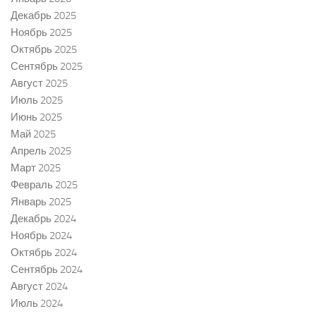
Декабрь 2025
Ноябрь 2025
Октябрь 2025
Сентябрь 2025
Август 2025
Июль 2025
Июнь 2025
Май 2025
Апрель 2025
Март 2025
Февраль 2025
Январь 2025
Декабрь 2024
Ноябрь 2024
Октябрь 2024
Сентябрь 2024
Август 2024
Июль 2024