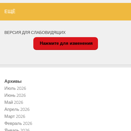
ЕЩЁ
ВЕРСИЯ ДЛЯ СЛАБОВИДЯЩИХ
Нажмите для изменения
Архивы
Июль 2026
Июнь 2026
Май 2026
Апрель 2026
Март 2026
Февраль 2026
Январь 2026