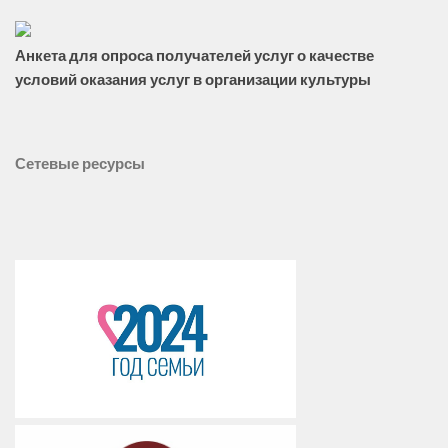
Анкета для опроса получателей услуг о качестве
условий оказания услуг в организации культуры
Сетевые ресурсы