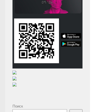
Поиск