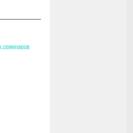
х семинаров