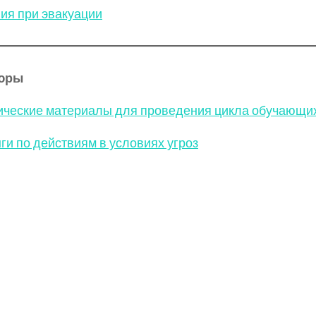
ия при эвакуации
юры
ческие материалы для проведения цикла обучающи
ги по действиям в условиях угроз