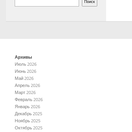
Поиск
Архивы
Июль 2026
Июнь 2026
Май 2026
Апрель 2026
Март 2026
Февраль 2026
Январь 2026
Декабрь 2025
Ноябрь 2025
Октябрь 2025