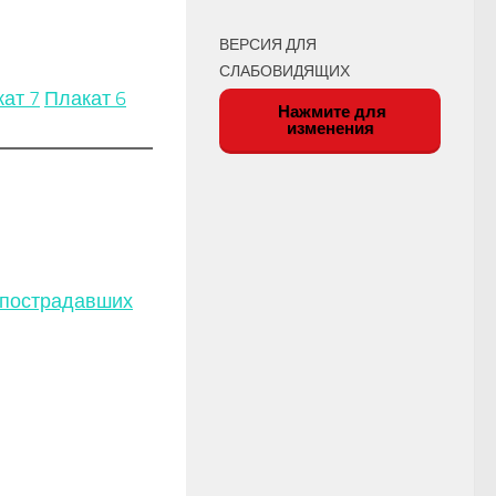
ВЕРСИЯ ДЛЯ
СЛАБОВИДЯЩИХ
ат 7
Плакат 6
Нажмите для
изменения
 пострадавших