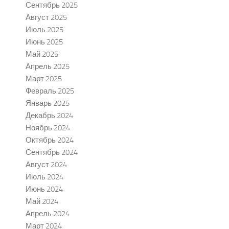
Сентябрь 2025
Август 2025
Июль 2025
Июнь 2025
Май 2025
Апрель 2025
Март 2025
Февраль 2025
Январь 2025
Декабрь 2024
Ноябрь 2024
Октябрь 2024
Сентябрь 2024
Август 2024
Июль 2024
Июнь 2024
Май 2024
Апрель 2024
Март 2024