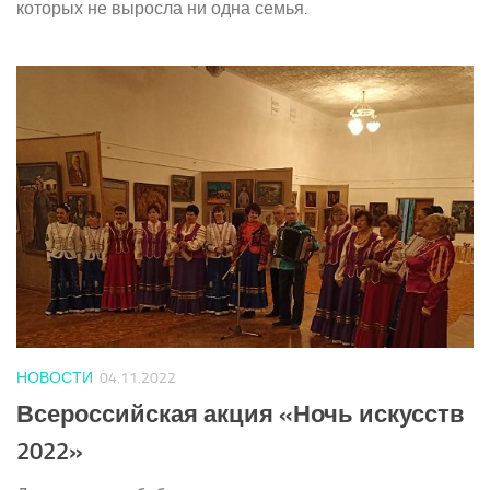
которых не выросла ни одна семья.
НОВОСТИ
04.11.2022
Всероссийская акция «Ночь искусств
2022»