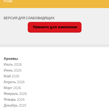
ЕЩЁ
ВЕРСИЯ ДЛЯ СЛАБОВИДЯЩИХ
Нажмите для изменения
Архивы
Июль 2026
Июнь 2026
Май 2026
Апрель 2026
Март 2026
Февраль 2026
Январь 2026
Декабрь 2025