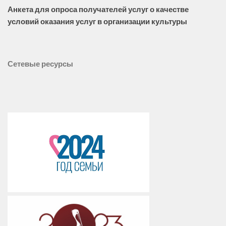
Анкета для опроса получателей услуг о качестве
условий оказания услуг в организации культуры
Сетевые ресурсы