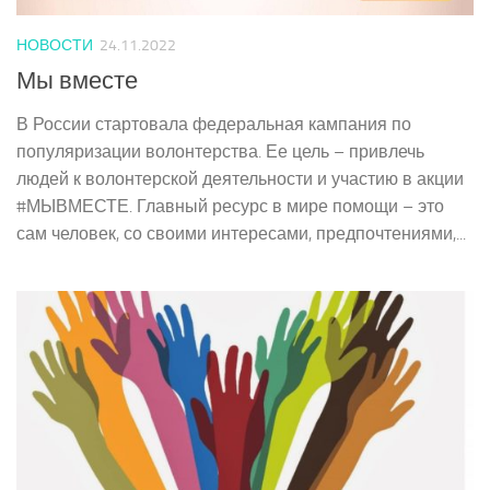
НОВОСТИ
24.11.2022
Мы вместе
В России стартовала федеральная кампания по
популяризации волонтерства. Ее цель – привлечь
людей к волонтерской деятельности и участию в акции
#МЫВМЕСТЕ. Главный ресурс в мире помощи – это
сам человек, со своими интересами, предпочтениями,...