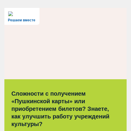
Решаем вместе
Сложности с получением
«Пушкинской карты» или
приобретением билетов? Знаете,
как улучшить работу учреждений
культуры?