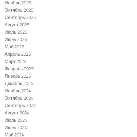
Ноябрь 2025
Октябрь 2025
Сентябрь 2025
Август 2025
Июль 2025
Июнь 2025
Май 2025
Апрель 2025
Март 2025
Февраль 2025
Январь 2025
Декабрь 2024
Ноябрь 2024
Октябрь 2024
Сентябрь 2024
Август 2024
Июль 2024
Июнь 2024
Май 2024