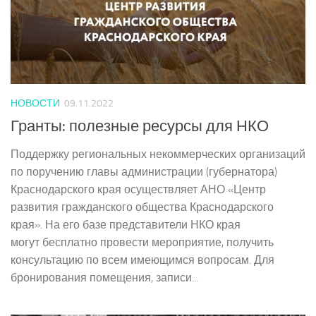
НОВОСТИ
09.11.2022
Гранты: полезные ресурсы для НКО
Поддержку региональных некоммерческих организаций
по поручению главы администрации (губернатора)
Краснодарского края осуществляет АНО «Центр
развития гражданского общества Краснодарского
края». На его базе представители НКО края
могут бесплатно провести мероприятие, получить
консультацию по всем имеющимся вопросам. Для
бронирования помещения, записи...