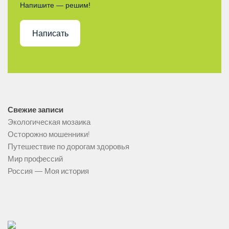
Напишите — решим!
Написать
Свежие записи
Экологическая мозаика
Осторожно мошенники!
Путешествие по дорогам здоровья
Мир профессий
Россия — Моя история