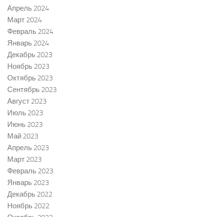
Апрель 2024
Март 2024
Февраль 2024
Январь 2024
Декабрь 2023
Ноябрь 2023
Октябрь 2023
Сентябрь 2023
Август 2023
Июль 2023
Июнь 2023
Май 2023
Апрель 2023
Март 2023
Февраль 2023
Январь 2023
Декабрь 2022
Ноябрь 2022