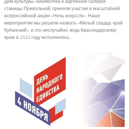
Дом культуры, библиотека и картинная галерея
станицы Привольной, приняли участие в масштабной
всероссийской акции «Ночь искусств». Наше
мероприятие мы решили назвать «Милый сердцу, край
Кубанский», и это неслучайно, ведь Краснодарскому
краю в 2022 году исполнилось...