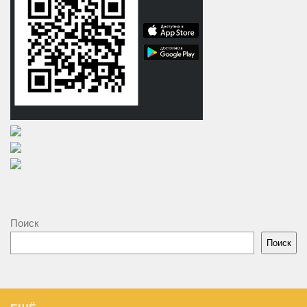
Поиск
Поиск