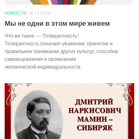
НОВОСТИ
18.11.2022
Мы не одни в этом мире живем
Что же такое — Толерантность?
Толерантность означает уважение, принятие и
правильное понимание других культур, способов
самовыражения и проявления
человеческой индивидуальности.