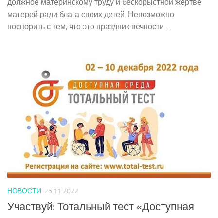
должное материнскому труду и бескорыстной жертве
матерей ради блага своих детей. Невозможно
поспорить с тем, что это праздник вечности....
НОВОСТИ
25.11.2022
Участвуй: Тотальный тест «Доступная