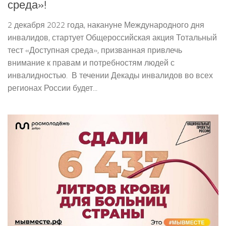
среда»!
2 декабря 2022 года, накануне Международного дня
инвалидов, стартует Общероссийская акция Тотальный
тест «Доступная среда», призванная привлечь
внимание к правам и потребностям людей с
инвалидностью. В течении Декады инвалидов во всех
регионах России будет...