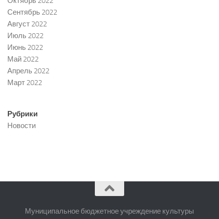
Октябрь 2022
Сентябрь 2022
Август 2022
Июль 2022
Июнь 2022
Май 2022
Апрель 2022
Март 2022
Рубрики
Новости
Муниципальное бюджетное учреждение культуры