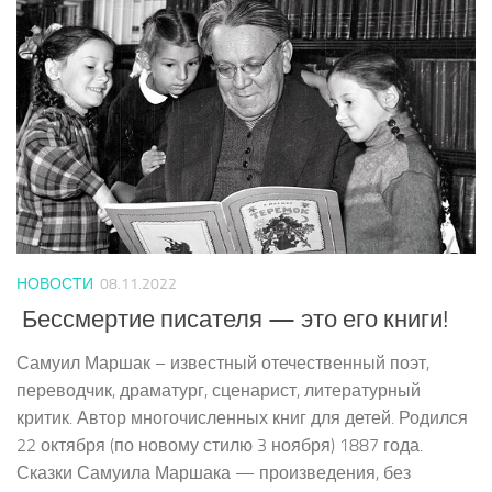
НОВОСТИ
08.11.2022
Бессмертие писателя — это его книги!
Самуил Маршак – известный отечественный поэт,
переводчик, драматург, сценарист, литературный
критик. Автор многочисленных книг для детей. Родился
22 октября (по новому стилю 3 ноября) 1887 года.
Сказки Самуила Маршака — произведения, без