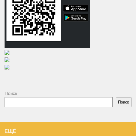
Поиск
Поиск
ЕЩЁ