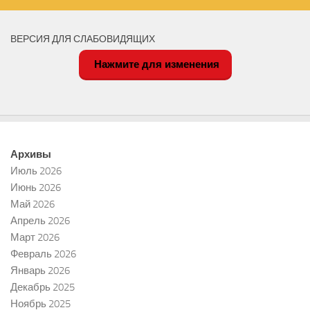
ВЕРСИЯ ДЛЯ СЛАБОВИДЯЩИХ
Нажмите для изменения
Архивы
Июль 2026
Июнь 2026
Май 2026
Апрель 2026
Март 2026
Февраль 2026
Январь 2026
Декабрь 2025
Ноябрь 2025