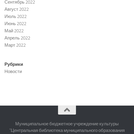
Сентябрь 2022
Август 2022
Июль 2022
Июнь 2022
Май 2022
Апрель 2022
Март 2022
Рубрики
Новости
Муниципальное бюджетное учреждение культуры
"Центральная библиотека муниципального образования