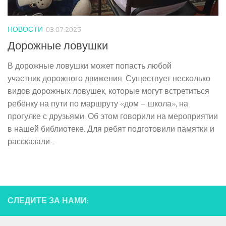
НОВОСТИ
03.07.2025
Дорожные ловушки
В дорожные ловушки может попасть любой
участник дорожного движения. Существует несколько
видов дорожных ловушек, которые могут встретиться
ребёнку на пути по маршруту «дом – школа», на
прогулке с друзьями. Об этом говорили на мероприятии
в нашей библиотеке. Для ребят подготовили памятки и
рассказали...
СЛЕДИТЕ ЗА НАМИ: