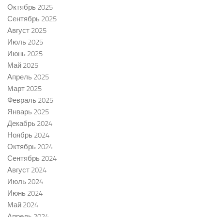
Октябрь 2025
Сентябрь 2025
Август 2025
Июль 2025
Июнь 2025
Май 2025
Апрель 2025
Март 2025
Февраль 2025
Январь 2025
Декабрь 2024
Ноябрь 2024
Октябрь 2024
Сентябрь 2024
Август 2024
Июль 2024
Июнь 2024
Май 2024
Апрель 2024