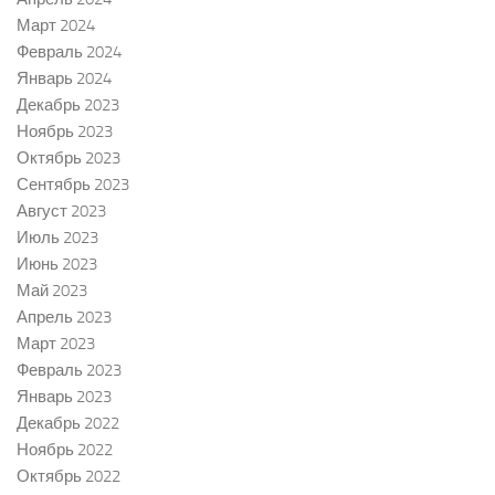
Март 2024
Февраль 2024
Январь 2024
Декабрь 2023
Ноябрь 2023
Октябрь 2023
Сентябрь 2023
Август 2023
Июль 2023
Июнь 2023
Май 2023
Апрель 2023
Март 2023
Февраль 2023
Январь 2023
Декабрь 2022
Ноябрь 2022
Октябрь 2022