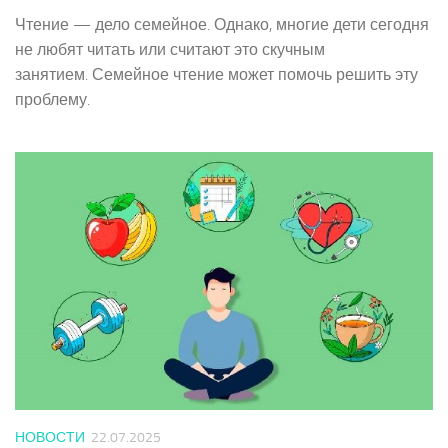
Чтение — дело семейное. Однако, многие дети сегодня
не любят читать или считают это скучным
занятием. Семейное чтение может помочь решить эту
проблему.
НОВОСТИ
22.07.2025