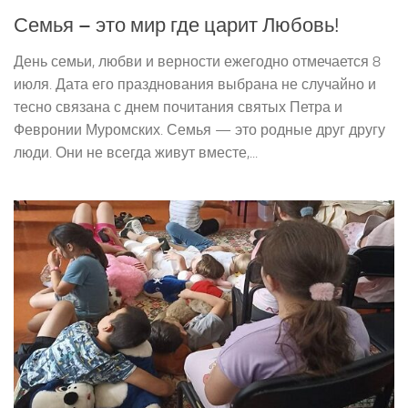
Семья – это мир где царит Любовь!
День семьи, любви и верности ежегодно отмечается 8
июля. Дата его празднования выбрана не случайно и
тесно связана с днем почитания святых Петра и
Февронии Муромских. Семья — это родные друг другу
люди. Они не всегда живут вместе,...