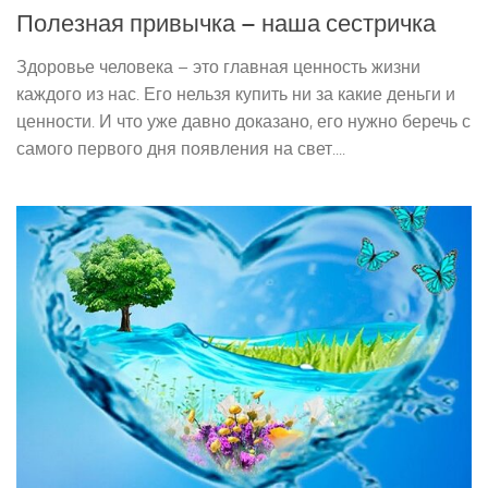
Полезная привычка – наша сестричка
Здоровье человека – это главная ценность жизни
каждого из нас. Его нельзя купить ни за какие деньги и
ценности. И что уже давно доказано, его нужно беречь с
самого первого дня появления на свет....