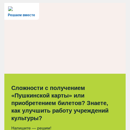
Решаем вместе
Сложности с получением
«Пушкинской карты» или
приобретением билетов? Знаете,
как улучшить работу учреждений
культуры?
Напишите — решим!