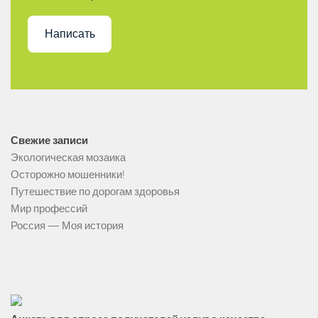
Написать
Свежие записи
Экологическая мозаика
Осторожно мошенники!
Путешествие по дорогам здоровья
Мир профессий
Россия — Моя история