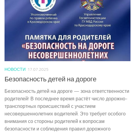
НОВОСТИ
17.07.2025
Безопасность детей на дороге
Безопасность детей на дороге — зона ответственности
родителей! В последнее время растёт число дорожно-
транспортных происшествий с участием
несовершеннолетних водителей. Это требует особого
внимания со стороны родителей к вопросам
безопасности и соблюдения правил дорожного