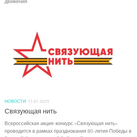
движения.
НОВОСТИ
11.07.2025
Связующая нить
Всероссийская акция-конкурс «Связующая нить»
проводится в рамках празднования 80-летия Победы в