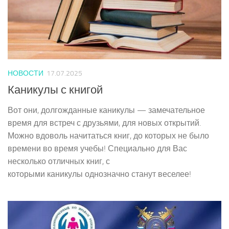
НОВОСТИ
17.07.2025
Каникулы с книгой
Вот они, долгожданные каникулы — замечательное
время для встреч с друзьями, для новых открытий.
Можно вдоволь начитаться книг, до которых не было
времени во время учебы! Специально для Вас
несколько отличных книг, с
которыми каникулы однозначно станут веселее!