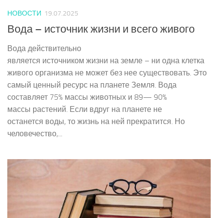
НОВОСТИ
19.07.2025
Вода – источник жизни и всего живого
Вода действительно
является источником жизни на земле – ни одна клетка
живого организма не может без нее существовать. Это
самый ценный ресурс на планете Земля. Вода
составляет 75% массы животных и 89— 90%
массы растений. Если вдруг на планете не
останется воды, то жизнь на ней прекратится. Но
человечество,...