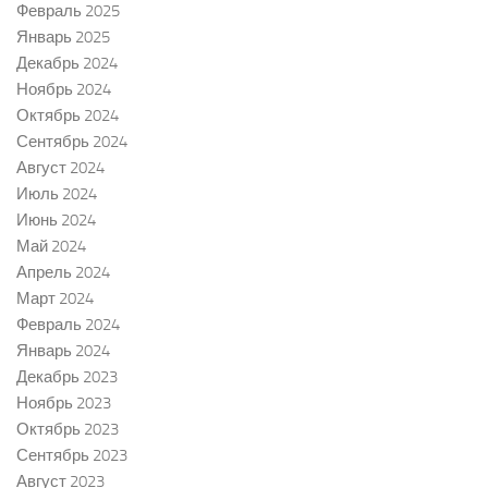
Февраль 2025
Январь 2025
Декабрь 2024
Ноябрь 2024
Октябрь 2024
Сентябрь 2024
Август 2024
Июль 2024
Июнь 2024
Май 2024
Апрель 2024
Март 2024
Февраль 2024
Январь 2024
Декабрь 2023
Ноябрь 2023
Октябрь 2023
Сентябрь 2023
Август 2023