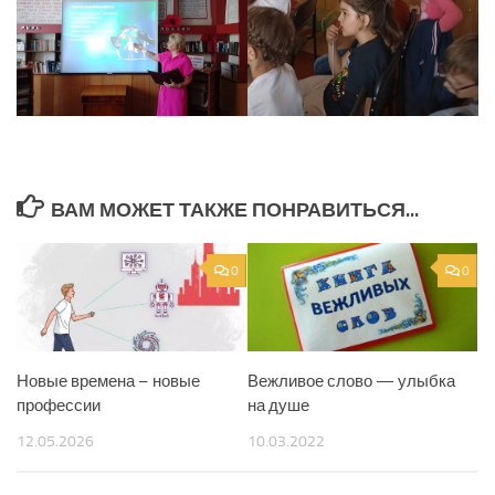
ВАМ МОЖЕТ ТАКЖЕ ПОНРАВИТЬСЯ...
0
0
Новые времена – новые
Вежливое слово — улыбка
профессии
на душе
12.05.2026
10.03.2022