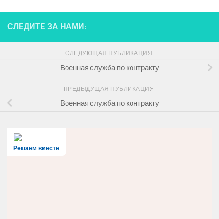
СЛЕДИТЕ ЗА НАМИ:
СЛЕДУЮЩАЯ ПУБЛИКАЦИЯ
Военная служба по контракту
ПРЕДЫДУЩАЯ ПУБЛИКАЦИЯ
Военная служба по контракту
Решаем вместе