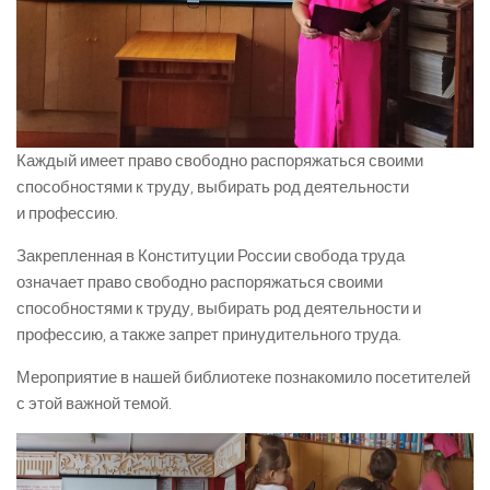
Каждый имеет право свободно распоряжаться своими
способностями к труду, выбирать род деятельности
и профессию.
Закрепленная в Конституции России свобода труда
означает право свободно распоряжаться своими
способностями к труду, выбирать род деятельности и
профессию, а также запрет принудительного труда.
Мероприятие в нашей библиотеке познакомило посетителей
с этой важной темой.