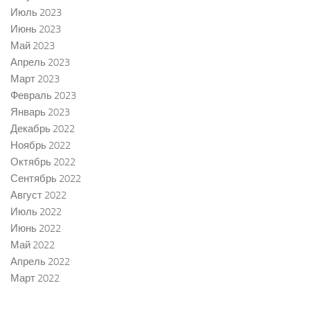
Июль 2023
Июнь 2023
Май 2023
Апрель 2023
Март 2023
Февраль 2023
Январь 2023
Декабрь 2022
Ноябрь 2022
Октябрь 2022
Сентябрь 2022
Август 2022
Июль 2022
Июнь 2022
Май 2022
Апрель 2022
Март 2022