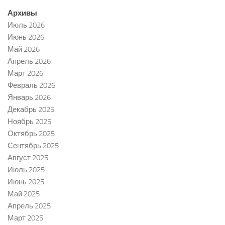
Архивы
Июль 2026
Июнь 2026
Май 2026
Апрель 2026
Март 2026
Февраль 2026
Январь 2026
Декабрь 2025
Ноябрь 2025
Октябрь 2025
Сентябрь 2025
Август 2025
Июль 2025
Июнь 2025
Май 2025
Апрель 2025
Март 2025