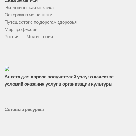
Свежие записи
Экологическая мозаика
Осторожно мошенники!
Путешествие по дорогам здоровья
Мир профессий
Россия — Моя история
Анкета для опроса получателей услуг о качестве
условий оказания услуг в организации культуры
Сетевые ресурсы