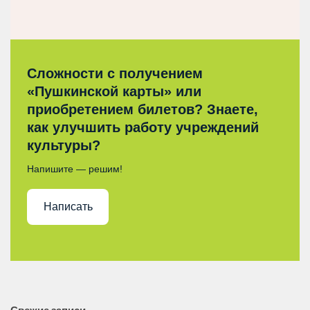
Сложности с получением
«Пушкинской карты» или
приобретением билетов? Знаете,
как улучшить работу учреждений
культуры?
Напишите — решим!
Написать