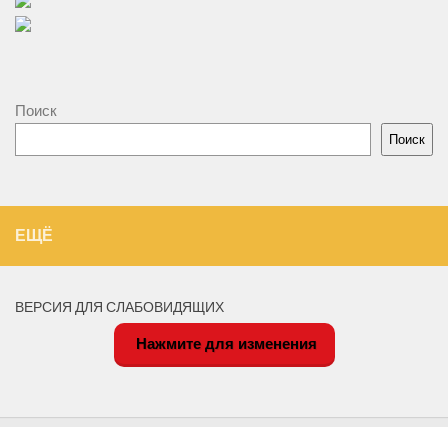
Поиск
Поиск
ЕЩЁ
ВЕРСИЯ ДЛЯ СЛАБОВИДЯЩИХ
Нажмите для изменения